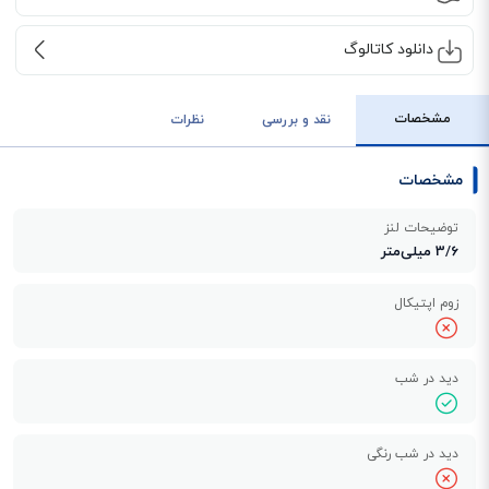
دانلود کاتالوگ
مشخصات
نقد و بررسی
نظرات
مشخصات
توضیحات لنز
3/6 میلی‌متر
زوم اپتیکال
دید در شب
دید در شب رنگی