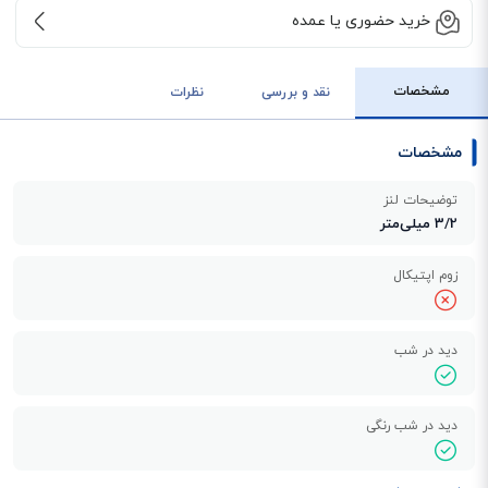
خرید حضوری یا عمده
مشخصات
نقد و بررسی
نظرات
مشخصات
توضیحات لنز
3/2 میلی‌متر
زوم اپتیکال
دید در شب
دید در شب رنگی