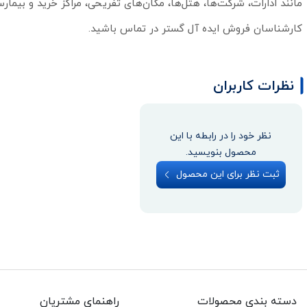
کارشناسان فروش ایده آل گستر در تماس باشید.
نظرات کاربران
نظر خود را در رابطه با این
محصول بنویسید.
ثبت نظر برای این محصول
دسته بندی محصولات
راهنمای مشتریان