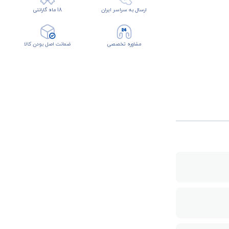
ارسال به سراسر ایران
18 ماه گارانتی
مشاوره تخصصی
ضمانت اصل بودن کالا