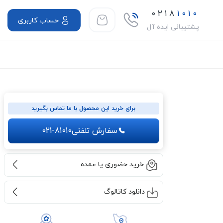
۰۲۱۸
۱۰۱۰
حساب کاربری
پشتیبانی ایده آل
برای خرید این محصول با ما تماس بگیرید
سفارش تلفنی
021-81010
خرید حضوری یا عمده
دانلود کاتالوگ