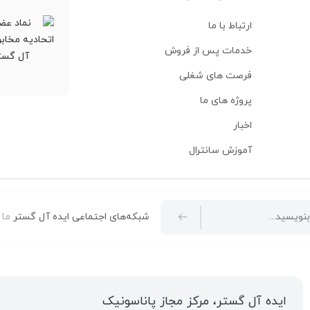
ارتباط با ما
خدمات پس از فروش
فرصت های شغلی
پروژه های ما
اخبار
آموزش سانترال
شبکه‌های اجتماعی ایده آل گستر
ما 
ایده آل گستر، مرکز مجاز پاناسونیک