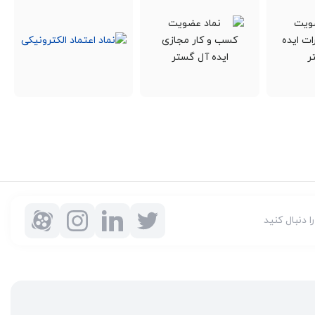
را دنبال کنید