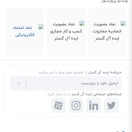
ویدئو پروژکتور
خبرنامه ایده آل گستر
از تخفیف های ویژه با خبر باشید
شبکه‌های اجتماعی ایده آل گستر
ما را دنبال کنید