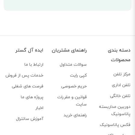
دسته بندی
راهنمای مشتریان
ایده آل گستر
محصولات
سوالات متداول
ارتباط با ما
مرکز تلفن
کپی رایت
خدمات پس از فروش
تلفن اداری
حریم خصوصی
فرصت های شغلی
تلفن خانگی
قوانین و مقررات
پروژه های ما
سایت
دوربین مداربسته
اخبار
پاناسونیک
راهنمای خرید
آموزش سانترال
فکس پاناسونیک