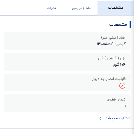
مشخصات
نقد و بررسی
نظرات
مشخصات
ابعاد (میلی متر)
گوشی: 19×51×130
وزن ( گوشی ) گرم
104 گرم
قابلیت اتصال به دیوار
تعداد خطوط
1
مشاهده بیشتر