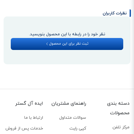
نظرات کاربران
نظر خود را در رابطه با این محصول بنویسید.
ثبت نظر برای این محصول
دسته بندی
راهنمای مشتریان
ایده آل گستر
محصولات
سوالات متداول
ارتباط با ما
مرکز تلفن
کپی رایت
خدمات پس از فروش