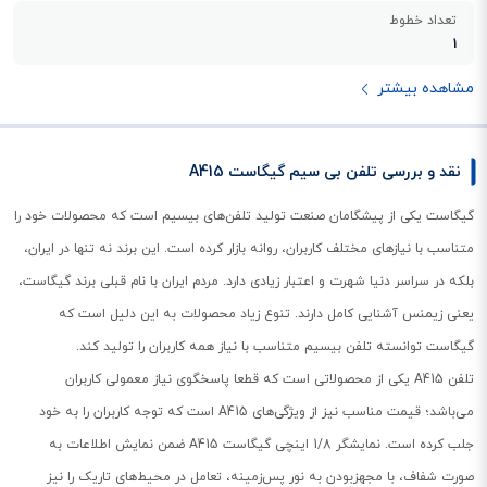
تعداد خطوط
1
مشاهده بیشتر
نقد و بررسی تلفن بی سیم گیگاست A415
گیگاست یکی از پیشگامان صنعت تولید تلفن‌های بیسیم است که محصولات خود را
متناسب با نیازهای مختلف کاربران، روانه بازار کرده است. این برند نه‌ تنها در ایران،
بلکه در سراسر دنیا شهرت و اعتبار زیادی دارد. مردم ایران با نام قبلی برند گیگاست،
یعنی زیمنس آشنایی کامل دارند. تنوع زیاد محصولات به این دلیل است که
گیگاست توانسته تلفن بیسیم متناسب با نیاز همه کاربران را تولید کند.
تلفن A415 یکی از محصولاتی است که قطعا پاسخگوی نیاز معمولی کاربران
می‌باشد؛ قیمت مناسب نیز از ویژگی‌های A415 است که توجه کاربران را به خود
جلب کرده است. نمایشگر 1/8 اینچی گیگاست A415 ضمن نمایش اطلاعات به
صورت شفاف، با مجهزبودن به نور پس‌زمینه، تعامل در محیط‌های تاریک را نیز