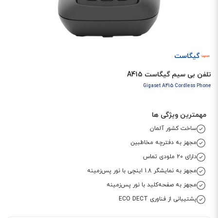
گیگاست
تلفن بی سیم گیگاست A415
Gigaset A415 Cordless Phone
مهمترین ویژگی ها
ساخت کشور آلمان
مجهز به دفترچه مخاطبین
دارای 20 ملودی تماس
مجهز به نمایشگر 1.8 اینچی با نور پس‌زمینه
مجهز به صفحه‌کلید با نور پس‌زمینه
پشتیبانی از فناوری ECO DECT