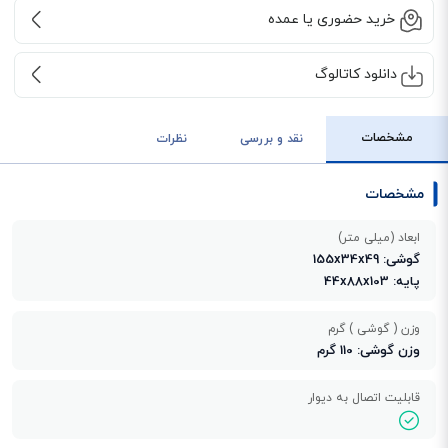
خرید حضوری یا عمده
دانلود کاتالوگ
مشخصات
نقد و بررسی
نظرات
مشخصات
ابعاد (میلی متر)
گوشی: 155x34x49
پایه: 44x88x103
وزن ( گوشی ) گرم
وزن گوشی: 110 گرم
قابلیت اتصال به دیوار