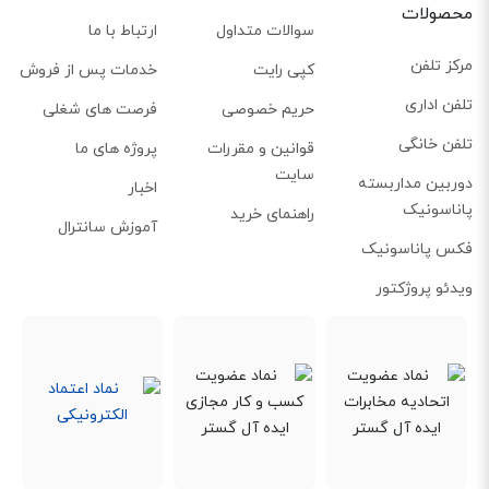
محصولات
سوالات متداول
ارتباط با ما
مرکز تلفن
کپی رایت
خدمات پس از فروش
تلفن اداری
حریم خصوصی
فرصت های شغلی
تلفن خانگی
قوانین و مقررات
پروژه های ما
سایت
دوربین مداربسته
اخبار
پاناسونیک
راهنمای خرید
آموزش سانترال
فکس پاناسونیک
ویدئو پروژکتور