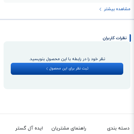
مشاهده بیشتر
نظرات کاربران
نظر خود را در رابطه با این محصول بنویسید.
ثبت نظر برای این محصول
دسته بندی
راهنمای مشتریان
ایده آل گستر