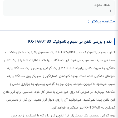
تعداد خطوط
1
مشاهده بیشتر
نقد و بررسی تلفن بی سیم پاناسونیک KX-TG3811BX
تلفن بیسیم پاناسونیک مدل KX-TG3811BX یک محصول باکیفیت، خوش‌ساخت و
همه فن حریف محسوب می‌شود. این دستگاه می‌تواند انتظارات شما را از یک تلفن
خانگی، به صورت کامل برآورده کند. 3811 از یک گوشی بیسیم و یک دستگاه پایه
حرفه‌ای تشکیل شده است. وجود کلیدهای شماره‌گیر و اسپیکر روی دستگاه پایه،
سبب می‌شود تا کاربران بتوانند بدون نیاز به گوشی بیسیم، به برقراری تماس و
مکالمه بپردازند. در صورتی که روی میز منزل یا محل کار خود، مناسبی برای قرار دادن
این تلفن پیدا نمی‌کنید، می‌توانید آن را روی دیوار قرار دهید. این کار، از دسترسی
کودکان به KX-TG3811 نیز جلوگیری خواهد کرد.
روی گوشی بیسیم، یک نمایش‌گر 1.8 اینچی قرار دارد که با استفاده از نور پس