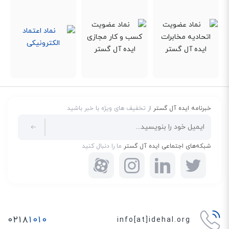
خبرنامه ایده آل گستر
از تخفیف های ویژه با خبر باشید
شبکه‌های اجتماعی ایده آل گستر
ما را دنبال کنید
۰۲۱۸
۱۰۱۰
info[at]idehal.org