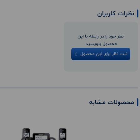
نظرات کاربران
نظر خود را در رابطه با این
محصول بنویسید.
ثبت نظر برای این محصول
محصولات مشابه