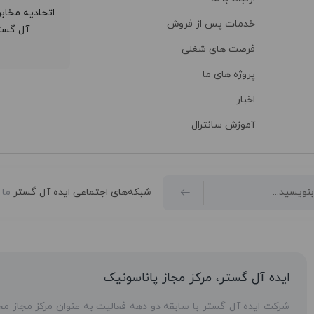
خدمات پس از فروش
فرصت های شغلی
پروژه های ما
اخبار
آموزش سانترال
شبکه‌های اجتماعی ایده آل گستر
ما 
ایده آل گستر، مرکز مجاز پاناسونیک