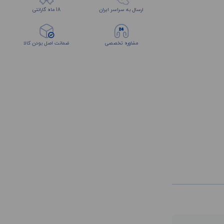
ارسال به سراسر ایران
18 ماه گارانتی
مشاوره تخصصی
ضمانت اصل بودن کالا