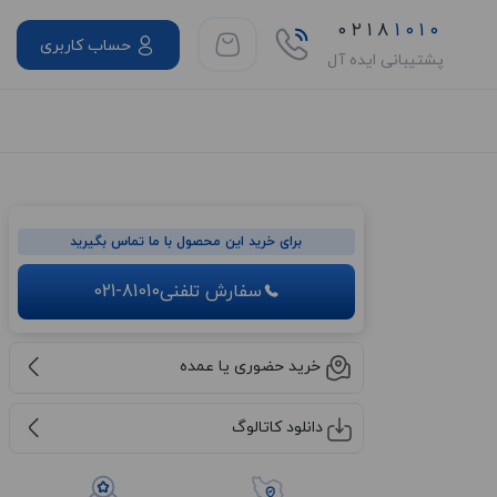
۰۲۱۸
۱۰۱۰
حساب کاربری
پشتیبانی ایده آل
برای خرید این محصول با ما تماس بگیرید
سفارش تلفنی
021-81010
خرید حضوری یا عمده
دانلود کاتالوگ