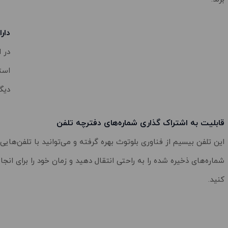
دار
در ا
استف
دیگر
قابلیت به اشتراک گذاری شماره‌های دفترچه تلفن
این تلفن بیسیم از فناوری بلوتوث بهره گرفته و می‌توانید با تلفن‌هایی
شماره‌های ذخیره شده را به راحتی انتقال دهید و زمان خود را برای انجا
کنید.