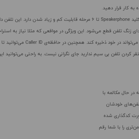
زنگ تلفن قطع می‌شود. این ویژگی در مواقعی که مثلا نیاز به استراحت
قر کردن تلفن بی سیم ندارید جای نگرانی نیست. به راحتی می‌توانید این
ه در حال مکالمه با
تلفن‌های خودشان
صورت کدگذاری شده
ن‌تری را با شما رقم