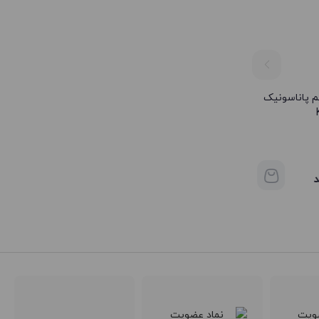
م پاناسونیک