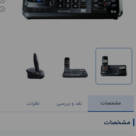
مشخصات
نقد و بررسی
نظرات
مشخصات