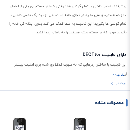
پیشرفته، تماس داخلی با تمام گوشی ها : وقتی شما در جستجوی یکی از اعضای
خانواده هستید و نمی دانید در کجای خانه است، می توانید یک تماس داخلی با
تمام گوشی ها بگیرید! این قابلیت به شما کمک می کند بدون اینکه کل خانه را
بگردید فردی که در جستجویش هستید را به راحتی پیدا کنید.
دارای قابلیت DECT6.0
این قابلیت با ساختن رمزهایی که به صورت کدگذاری شده برای امنیت بیشتر
مکالمات شما که شنود نشوند، ایجاد شده است. با استفاده از این قابلیت دیگر
تماس‌ها به اصطلاح خط رو خط نمی‌شوند.
محصولات مشابه