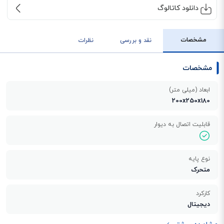
دانلود کاتالوگ
مشخصات
نقد و بررسی
نظرات
مشخصات
ابعاد (میلی متر)
200x250x180
قابلیت اتصال به دیوار
نوع پایه
متحرک
کارکرد
دیجیتال