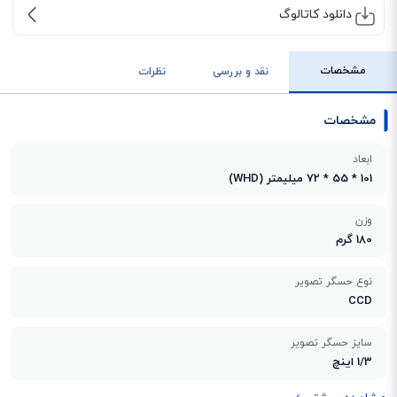
دانلود کاتالوگ
مشخصات
نقد و بررسی
نظرات
مشخصات
ابعاد
101 * 55 * 72 میلیمتر (WHD)
وزن
180 گرم
نوع حسگر تصویر
CCD
سایز حسگر تصویر
1/3 اینچ