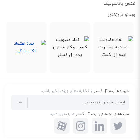
فکس پاناسونیک
ویدئو پروژکتور
خبرنامه ایده آل گستر
از تخفیف های ویژه با خبر باشید
شبکه‌های اجتماعی ایده آل گستر
ما را دنبال کنید