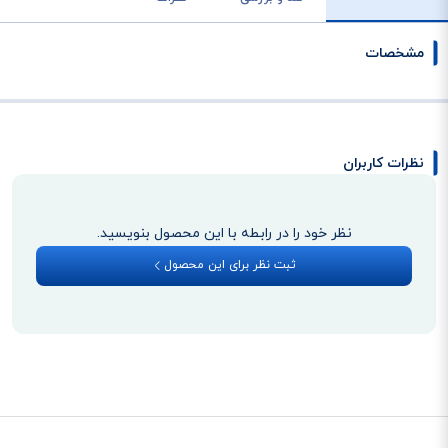
مشخصات
نظرات کاربران
نظر خود را در رابطه با این محصول بنویسید.
ثبت نظر برای این محصول