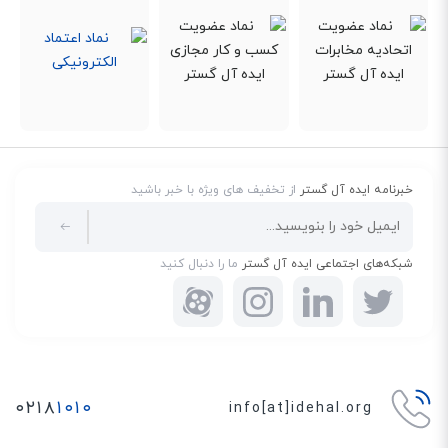
خبرنامه ایده آل گستر
از تخفیف های ویژه با خبر باشید
شبکه‌های اجتماعی ایده آل گستر
ما را دنبال کنید
۰۲۱۸
۱۰۱۰
info[at]idehal.org