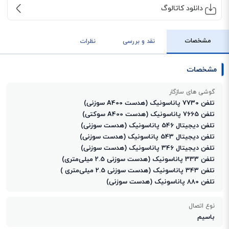
دانلود کاتالوگ
مشخصات
نقد و بررسی
نظرات
مشخصات
گوشی های سازگار
تلفن 7730 پاناسونیک (هدست A400 سوزنی)
تلفن 7665 پاناسونیک (هدست A400 سوکتی)
تلفن دیجیتال 546 پاناسونیک (هدست سوزنی)
تلفن دیجیتال 543 پاناسونیک (هدست سوزنی)
تلفن دیجیتال 346 پاناسونیک (هدست سوزنی)
تلفن 333 پاناسونیک (هدست سوزنی 2.5 میلی‌متری)
تلفن 343 پاناسونیک (هدست سوزنی 2.5 میلی‌متری )
تلفن 880 پاناسونیک (هدست سوزنی)
نوع اتصال
باسیم