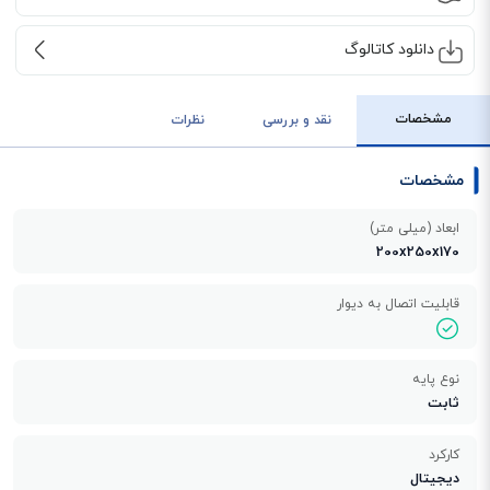
دانلود کاتالوگ
مشخصات
نقد و بررسی
نظرات
مشخصات
ابعاد (میلی متر)
200x250x170
قابلیت اتصال به دیوار
نوع پایه
ثابت
کارکرد
دیجیتال