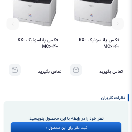
فکس پاناسونیک KX-
فکس پاناسونیک KX-
MC6040
MC6040
تماس بگیرید
تماس بگیرید
نظرات کاربران
نظر خود را در رابطه با این محصول بنویسید.
ثبت نظر برای این محصول