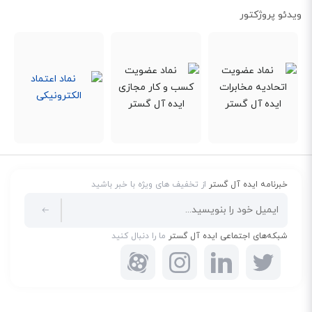
ویدئو پروژکتور
خبرنامه ایده آل گستر
از تخفیف های ویژه با خبر باشید
شبکه‌های اجتماعی ایده آل گستر
ما را دنبال کنید