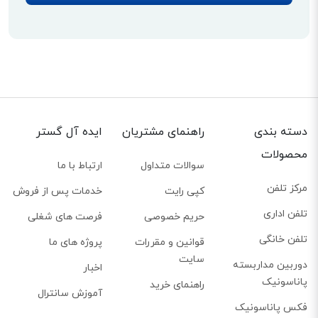
دسته بندی
راهنمای مشتریان
ایده آل گستر
محصولات
سوالات متداول
ارتباط با ما
مرکز تلفن
کپی رایت
خدمات پس از فروش
تلفن اداری
حریم خصوصی
فرصت های شغلی
تلفن خانگی
قوانین و مقررات
پروژه های ما
سایت
دوربین مداربسته
اخبار
پاناسونیک
راهنمای خرید
آموزش سانترال
فکس پاناسونیک