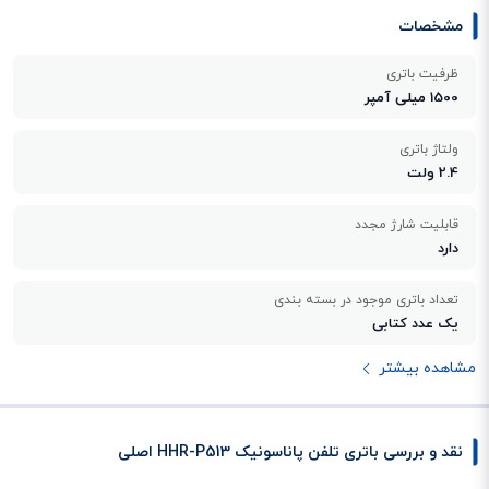
مشخصات
ظرفیت باتری
1500 میلی آمپر
ولتاژ باتری
2.4 ولت
قابلیت شارژ مجدد
دارد
تعداد باتری موجود در بسته بندی
یک عدد کتابی
مشاهده بیشتر
نقد و بررسی باتری تلفن پاناسونیک HHR-P513 اصلی