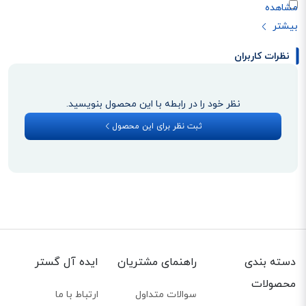
نظرات کاربران
نظر خود را در رابطه با این محصول بنویسید.
ثبت نظر برای این محصول
دسته بندی
راهنمای مشتریان
ایده آل گستر
محصولات
سوالات متداول
ارتباط با ما