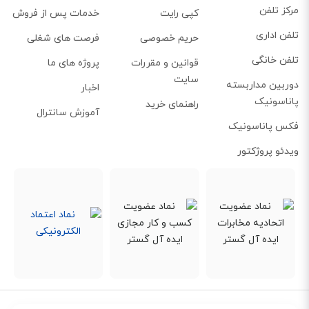
مرکز تلفن
کپی رایت
خدمات پس از فروش
تلفن اداری
حریم خصوصی
فرصت های شغلی
تلفن خانگی
قوانین و مقررات
پروژه های ما
سایت
دوربین مداربسته
اخبار
پاناسونیک
راهنمای خرید
آموزش سانترال
فکس پاناسونیک
ویدئو پروژکتور