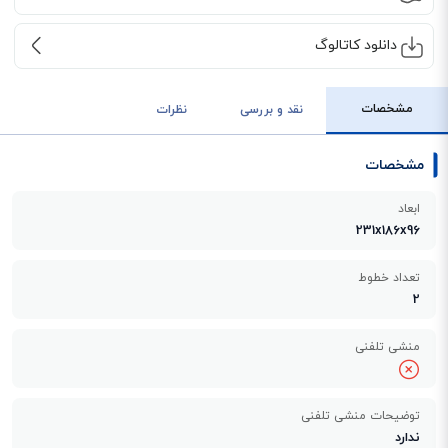
دانلود کاتالوگ
مشخصات
نقد و بررسی
نظرات
مشخصات
ابعاد
231x186x96
تعداد خطوط
2
منشی تلفنی
توضیحات منشی تلفنی
ندارد