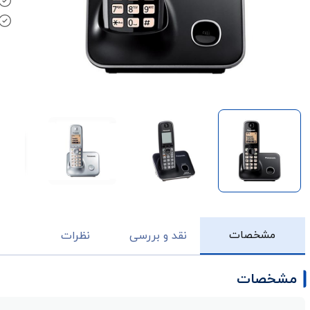
مشخصات
نقد و بررسی
نظرات
مشخصات