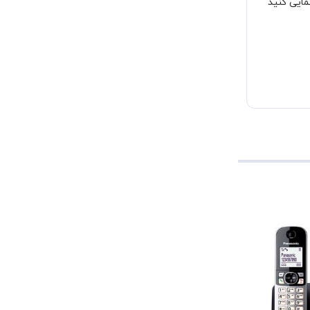
مایی کنید