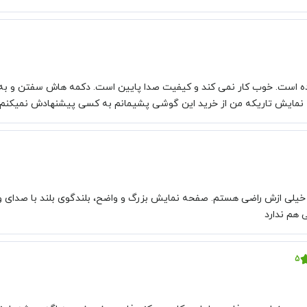
نده است. خوب کار نمی کند و کیفیت صدا پایین است. دکمه هاش سفتن و ب
نمایش تاریکه من از خرید این گوشی پشیمانم به کسی پیشنهادش نمیکنم.
و خیلی ازش راضی هستم. صفحه نمایش بزرگ و واضح، بلندگوی بلند با صدای 
ی هم ندارد
5