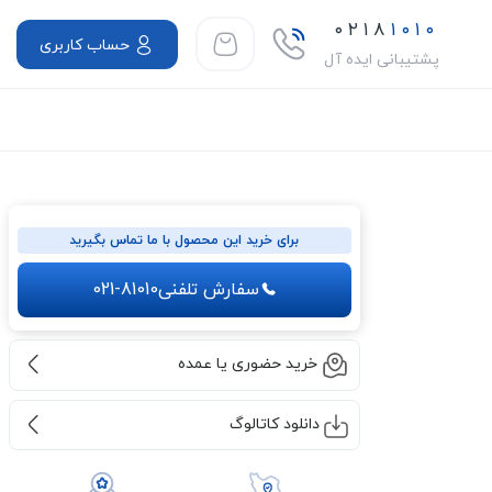
۰۲۱۸
۱۰۱۰
حساب کاربری
پشتیبانی ایده آل
برای خرید این محصول با ما تماس بگیرید
سفارش تلفنی
021-81010
خرید حضوری یا عمده
دانلود کاتالوگ