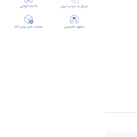
ارسال به سراسر ایران
18 ماه گارانتی
مشاوره تخصصی
ضمانت اصل بودن کالا