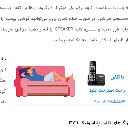
محسوب می‌شود. در صورت قطع شدن برق، می‌توانید گوشی بیسیم را 
پایه قرار دهید و سپس، کلید SPEAKER را فشار دهید. د
از طریق بلندگوی تلفن، به مکالمه بپردازید.
حال
هنگ
تلف
زنگ‌های تلفن پاناسونیک 3711