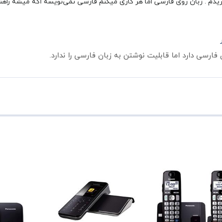
خریدم . زبان روی فارسی اما هر کاری میکنم فارسی نمی‌نویسه اگه میشه راهن
 فارسی دارد اما قابلیت نوشتن به زبان فارسی را ندارد.