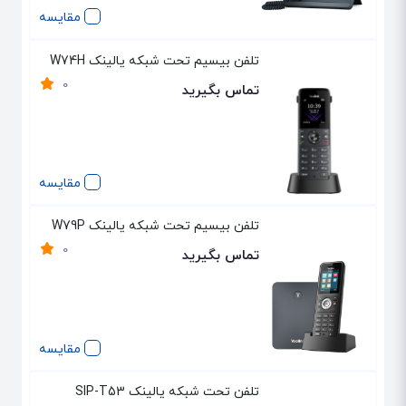
مقایسه
تلفن بیسیم تحت شبکه یالینک W74H
0
تماس بگیرید
مقایسه
تلفن بیسیم تحت شبکه یالینک W79P
0
تماس بگیرید
مقایسه
تلفن تحت شبکه یالینک SIP-T53