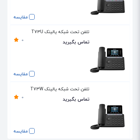
مقایسه
تلفن تحت شبکه یالینک T73U
0
تماس بگیرید
مقایسه
تلفن تحت شبکه یالینک T73W
0
تماس بگیرید
مقایسه