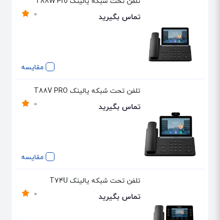
تلفن تحت شبکه یالینک T88W Pro
0
تماس بگیرید
مقایسه
تلفن تحت شبکه یالینک T88V PRO
0
تماس بگیرید
مقایسه
تلفن تحت شبکه یالینک T74U
0
تماس بگیرید