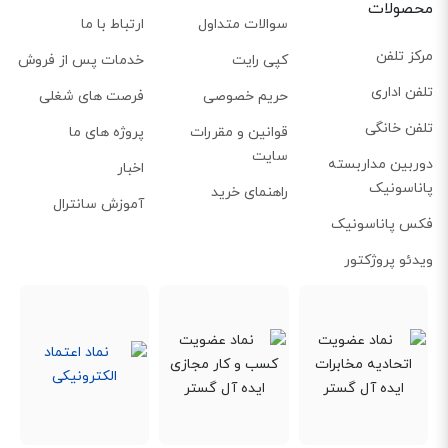
محصولات
سوالات متداول
ارتباط با ما
مرکز تلفن
کپی رایت
خدمات پس از فروش
تلفن اداری
حریم خصوصی
فرصت های شغلی
تلفن خانگی
قوانین و مقررات
پروژه های ما
سایت
دوربین مداربسته
اخبار
پاناسونیک
راهنمای خرید
آموزش سانترال
فکس پاناسونیک
ویدئو پروژکتور