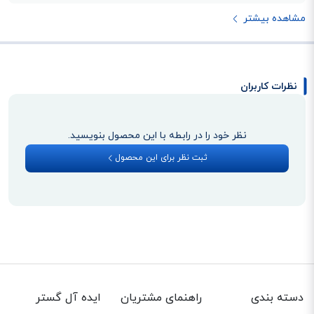
مشاهده بیشتر
نظرات کاربران
نظر خود را در رابطه با این محصول بنویسید.
ثبت نظر برای این محصول
دسته بندی
راهنمای مشتریان
ایده آل گستر