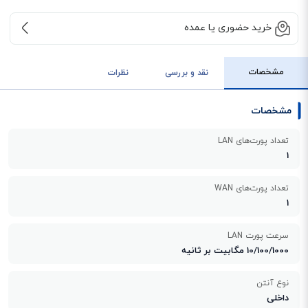
خرید حضوری یا عمده
مشخصات
نقد و بررسی
نظرات
مشخصات
تعداد پورت‌های LAN
1
تعداد پورت‌های WAN
1
سرعت پورت LAN
10/100/1000 مگابیت بر ثانیه
نوع آنتن
داخلی