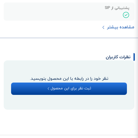
پشتیبانی از SIP
مشاهده بیشتر
نظرات کاربران
نظر خود را در رابطه با این محصول بنویسید.
ثبت نظر برای این محصول