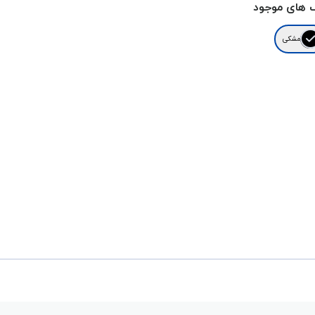
 های موجود
مشکی