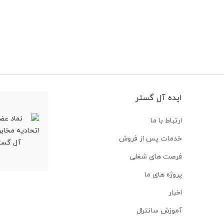
ایده آل گستر
ارتباط با ما
خدمات پس از فروش
فرصت های شغلی
پروژه های ما
اخبار
آموزش سانترال