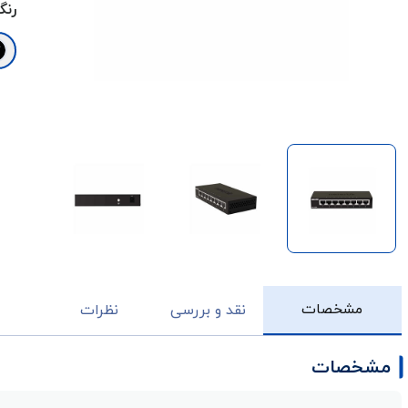
رنگ
مشخصات
نقد و بررسی
نظرات
مشخصات