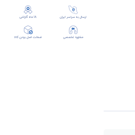
ارسال به سراسر ایران
18 ماه گارانتی
مشاوره تخصصی
ضمانت اصل بودن کالا