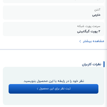
آنتن
خارجی
سرعت پورت شبکه
2 پورت گیگابیتی
مشاهده بیشتر
نظرات کاربران
نظر خود را در رابطه با این محصول بنویسید.
ثبت نظر برای این محصول