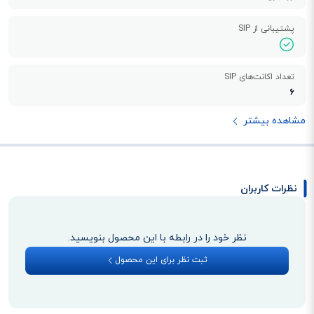
پشتیبانی از SIP
تعداد اکانت‌های SIP
6
مشاهده بیشتر
نظرات کاربران
نظر خود را در رابطه با این محصول بنویسید.
ثبت نظر برای این محصول