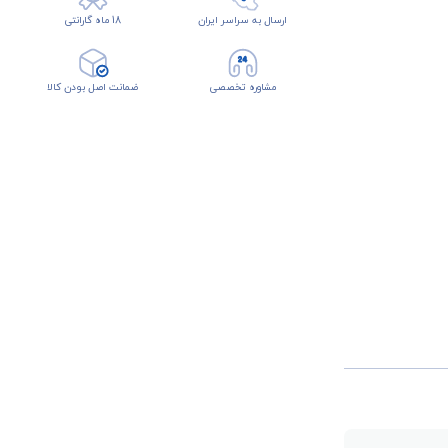
ارسال به سراسر ایران
18 ماه گارانتی
مشاوره تخصصی
ضمانت اصل بودن کالا