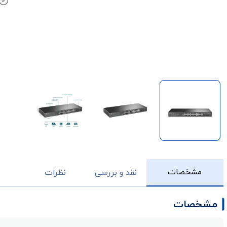
مشخصات
نقد و بررسی
نظرات
مشخصات