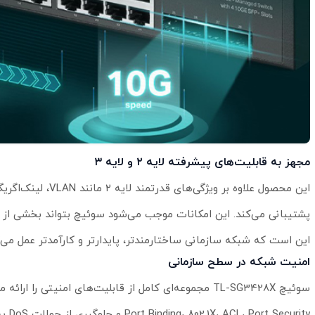
مجهز به قابلیت‌های پیشرفته لایه ۲ و لایه ۳
پشتیبانی می‌کند. این امکانات موجب می‌شود سوئیچ بتواند بخشی از وظ
این است که شبکه سازمانی ساختارمندتر، پایدارتر و کارآمدتر عمل می‌ک
امنیت شبکه در سطح سازمانی
rity