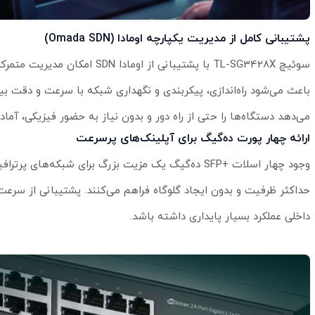
پشتیبانی کامل از مدیریت یکپارچه اومادا (Omada SDN)
سوئیچ TL-SG3428X با پشتیبانی 
می‌دهد دستگاه‌ها را حتی از راه دور و بدون نیاز به حضور فیزیکی، آماده 
ارائه چهار پورت ده‌گیگ برای آپلینک‌های پرسرعت
حداکثر ظرفیت و بدون ایجاد گلوگاه فراهم می‌کنند. پشتیبانی از سرعت‌
داخلی عملکرد بسیار پایداری داشته باشد.