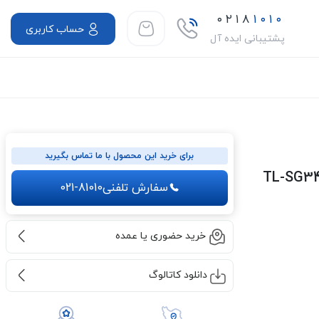
۰۲۱۸
۱۰۱۰
حساب کاربری
پشتیبانی ایده آل
برای خرید این محصول با ما تماس بگیرید
سفارش تلفنی
021-81010
خرید حضوری یا عمده
دانلود کاتالوگ