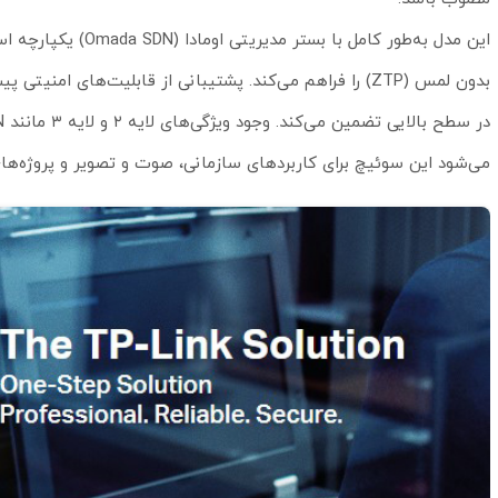
این مدل به‌طور کام
می‌شود این سوئیچ برای کاربردهای سازمانی، صوت و تصویر و پروژه‌ه