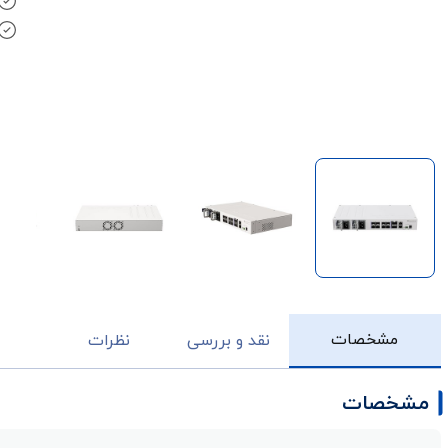
مشخصات
نقد و بررسی
نظرات
مشخصات