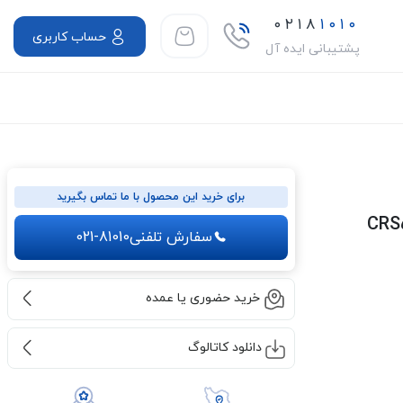
۰۲۱۸
۱۰۱۰
حساب کاربری
پشتیبانی ایده آل
برای خرید این محصول با ما تماس بگیرید
سفارش تلفنی
021-81010
خرید حضوری یا عمده
دانلود کاتالوگ