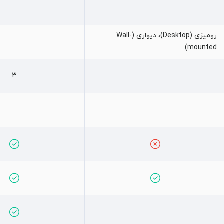
رومیزی (Desktop)، دیواری (Wall-
mounted)
3