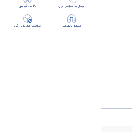
ارسال به سراسر ایران
18 ماه گارانتی
مشاوره تخصصی
ضمانت اصل بودن کالا