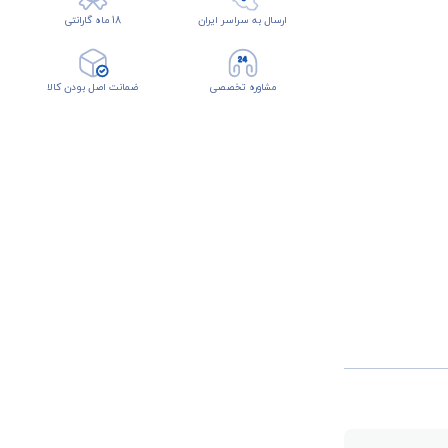
ارسال به سراسر ایران
18 ماه گارانتی
مشاوره تخصصی
ضمانت اصل بودن کالا