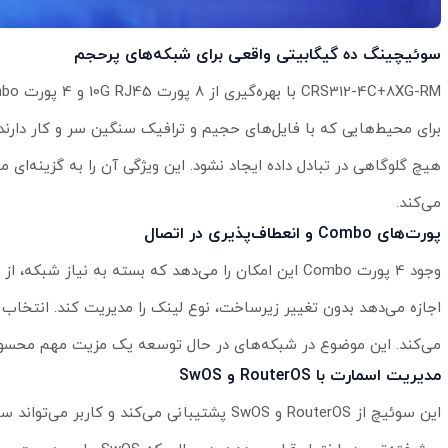
سوئیچینگ ده گیگابیتی واقعی برای شبکه‌های پرحجم
هیچ گلوگاهی در تبادل داده ایجاد نشود. این ویژگی آن را به گزینه‌ا
می‌کند.
پورت‌های Combo و انعطاف‌پذیری در اتصال
می‌کند. این موضوع در شبکه‌های در حال توسعه یک مزیت مهم محسو
مدیریت اسمارت با RouterOS و SwOS