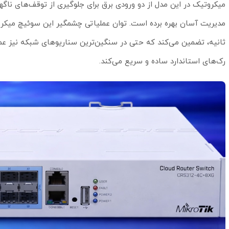
رک‌های استاندارد ساده و سریع می‌کند.