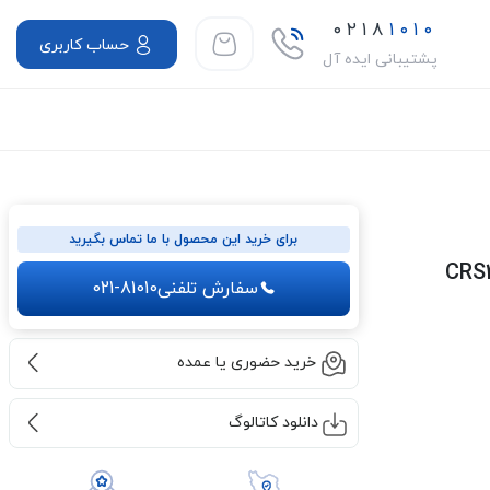
۰۲۱۸
۱۰۱۰
حساب کاربری
پشتیبانی ایده آل
برای خرید این محصول با ما تماس بگیرید
سفارش تلفنی
021-81010
خرید حضوری یا عمده
دانلود کاتالوگ