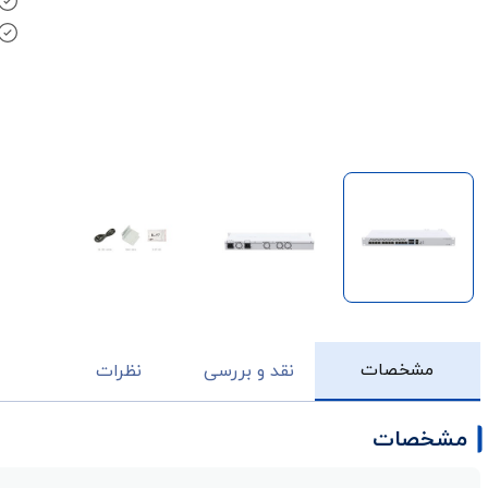
مشخصات
نقد و بررسی
نظرات
مشخصات