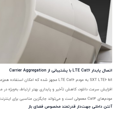
اتصال پایدار LTE Cat6 با پشتیبانی از Carrier Aggregation
افزایش سرعت دانلود، کاهش تأخیر و پایداری بهتر ارتباط، به‌ویژه در م
مودم‌های Cat4 معمولی است و می‌تواند جایگزین مناسبی برای اینترنت کابلی باشد.
آنتن داخلی جهت‌دار قدرتمند مخصوص فضای باز