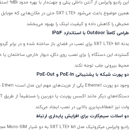
همین موضوع باعث می‌شود SXT LTE6 حتی د
محیطی را کاهش داده و کیفیت لینک را بهبود می‌بخشد.
طراحی کاملاً Outdoor با استاندارد IP54
گسترده، این دستگاه را برای نصب روی دکل، دیوار خارجی ساختمان یا 
محیط بیرونی جلب توجه نکند.
دو پورت شبکه با پشتیبانی PoE-In و PoE-Out
ولت نیز انعطاف‌پذیری بالایی در نصب ایجاد می‌کند.
دو اسلات سیم‌کارت برای افزایش پایداری ارتباط
رادیو 