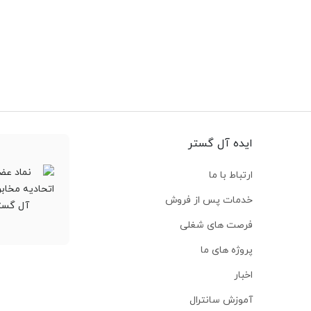
ایده آل گستر
ارتباط با ما
خدمات پس از فروش
فرصت های شغلی
پروژه های ما
اخبار
آموزش سانترال