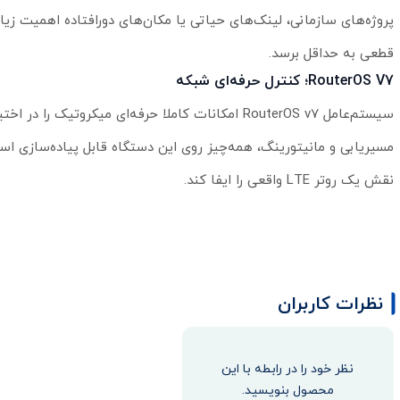
پروژه‌های سازمانی، لینک‌های حیاتی یا مکان‌های دورافتاده اهمیت زیاد
قطعی به حداقل برسد.
RouterOS V7؛ کنترل حرفه‌ای شبکه
نقش یک روتر LTE واقعی را ایفا کند.
نظرات کاربران
نظر خود را در رابطه با این
محصول بنویسید.