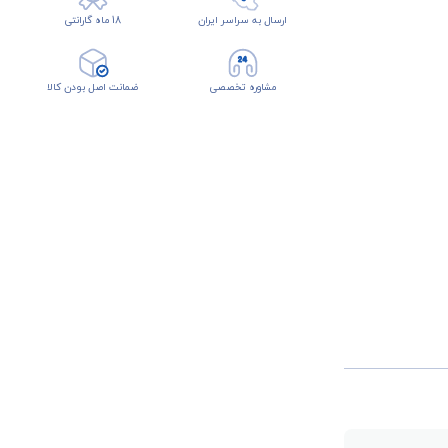
ارسال به سراسر ایران
18 ماه گارانتی
مشاوره تخصصی
ضمانت اصل بودن کالا