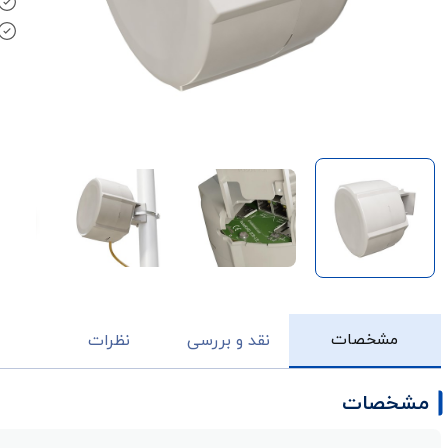
مشخصات
نقد و بررسی
نظرات
مشخصات