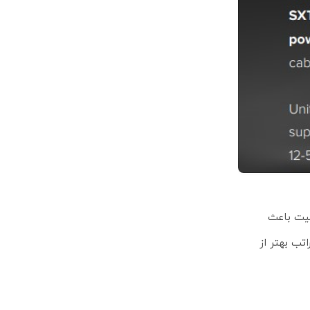
Carr) را فراهم می‌کند. این قابلیت باعث
اتب بهتر از