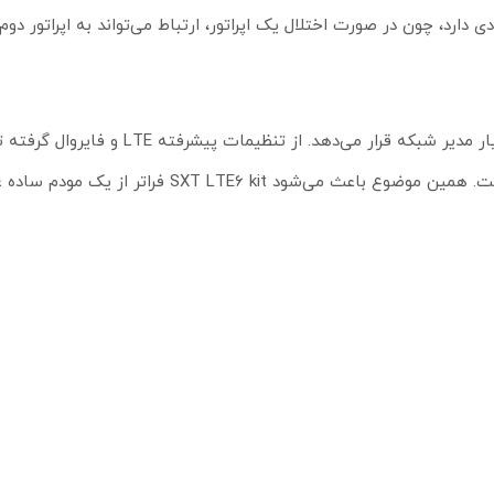
ی دارد، چون در صورت اختلال یک اپراتور، ارتباط می‌تواند به اپراتور د
مسیریابی و مانیتورینگ، همه‌چیز روی این دستگاه قابل پیاده‌سازی است. همین موضوع باعث می‌شود  kit