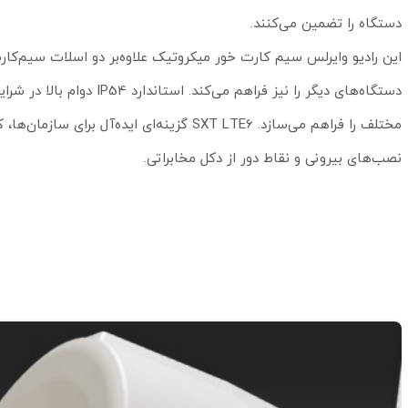
دستگاه را تضمین می‌کنند.
مختلف را فراهم می‌سازد. SXT LTE6 گزینه‌ای
نصب‌های بیرونی و نقاط دور از دکل مخابراتی.