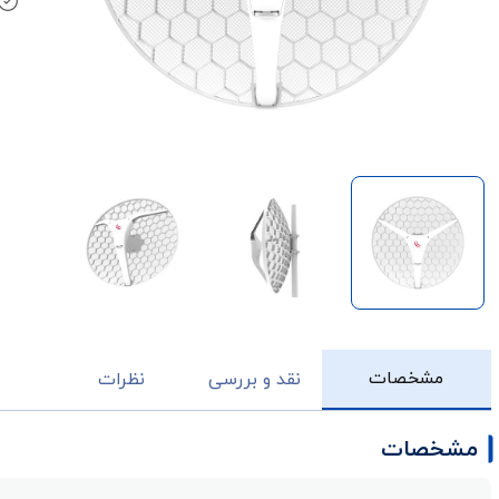
مشخصات
نقد و بررسی
نظرات
مشخصات