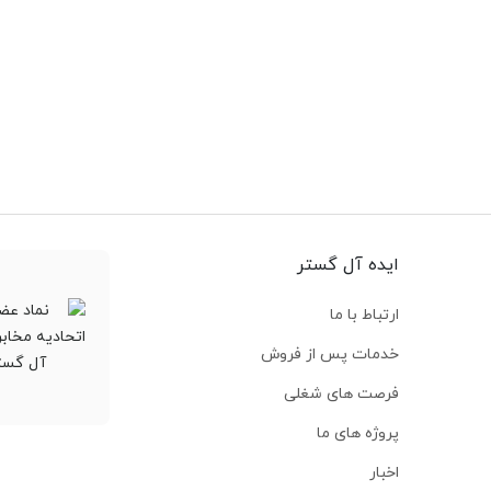
ایده آل گستر
ارتباط با ما
خدمات پس از فروش
فرصت های شغلی
پروژه های ما
اخبار