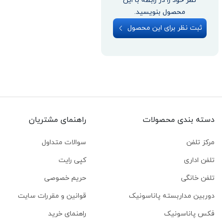
نظر خود را در رابطه با این
محصول بنویسید.
ثبت نظر برای این محصول
دسته بندی محصولات
راهنمای مشتریان
مرکز تلفن
سوالات متداول
تلفن اداری
کپی رایت
تلفن خانگی
حریم خصوصی
دوربین مداربسته پاناسونیک
قوانین و مقررات سایت
فکس پاناسونیک
راهنمای خرید