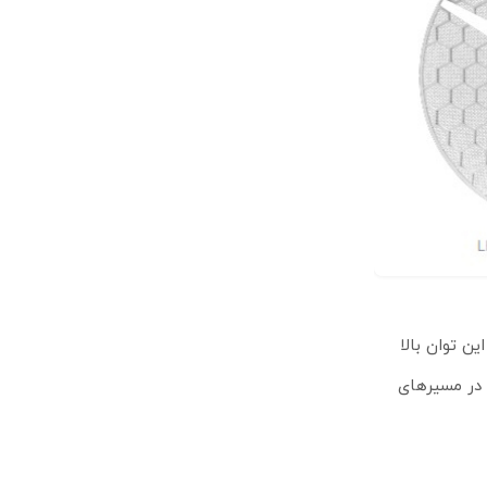
 این توان بالا
 در مسیرهای