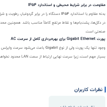
مقاومت در برابر شرایط محیطی و استاندارد IP54
بدنه مقاوم با استاندارد
IP54
صنعتی است.
پورت Gigabit Ethernet برای بهره‌برداری کامل از سرعت AC
وجود تنها یک پورت ولی از نوع
Gigabit
بسیار مهم است، زیرا سرعت نهایی ارتباط از سمت LAN محدود نخواهد شد. این ساختار ساده اما کارآمد به کاهش هزینه‌ها نیز کمک می‌کند.
نظرات کاربران