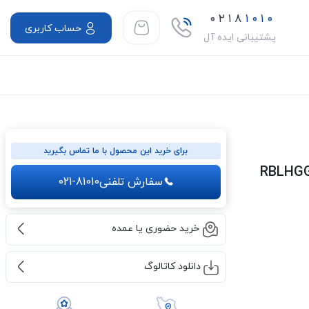
۰۲۱۸
۱۰۱۰
حساب کاربری
پشتیبانی ایده آل
برای خرید این محصول با ما تماس بگیرید
سفارش تلفنی
021-81010
خرید حضوری یا عمده
دانلود کاتالوگ