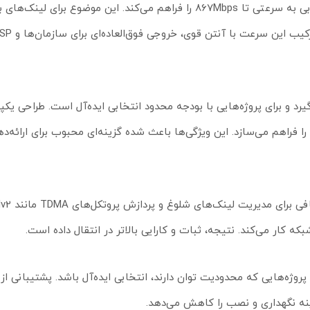
امکان دستیابی به سرعتی تا 867Mbps را فراهم می‌کند. این موضوع برای لینک‌
ار می‌گیرد و برای پروژه‌هایی با بودجه محدود انتخابی ایده‌آل است. طراحی یک
را فراهم می‌سازد. این ویژگی‌ها باعث شده گزینه‌ای محبوب برای ارائه‌
ژه‌هایی که محدودیت توان دارند، انتخابی ایده‌آل باشد. پشتیبانی از
زینه نگهداری و نصب را کاهش می‌دهد.