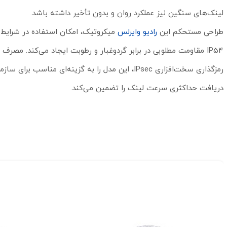
لینک‌های سنگین نیز عملکرد روان و بدون تأخیر داشته باشد.
طراحی مستحکم این
رادیو وایرلس
رمزگذاری سخت‌افزاری IPsec، این مدل را به گزینه‌ا
دریافت حداکثری سرعت لینک را تضمین می‌کند.