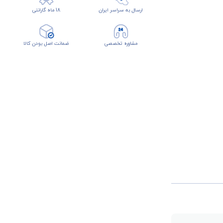
ارسال به سراسر ایران
18 ماه گارانتی
مشاوره تخصصی
ضمانت اصل بودن کالا