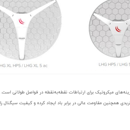
قدرتمندترین گزینه‌های میکروتیک برای ارتباطات نقطه‌به‌نقطه در فواصل طولانی است.
دی همچنین مقاومت عالی در برابر باد ایجاد کرده و کیفیت سیگنال را