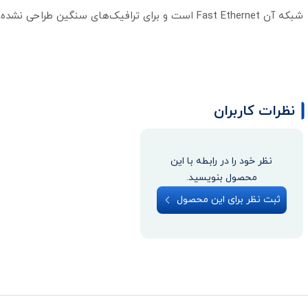
شبکه آن Fast Ethernet است و برای ترافیک‌های سنگین طراحی نشده، اما در بازه قیمتی خود، پایداری و کیفیت لینک بسیار خوبی ارائه می‌دهد.
نظرات کاربران
نظر خود را در رابطه با این
محصول بنویسید.
ثبت نظر برای این محصول