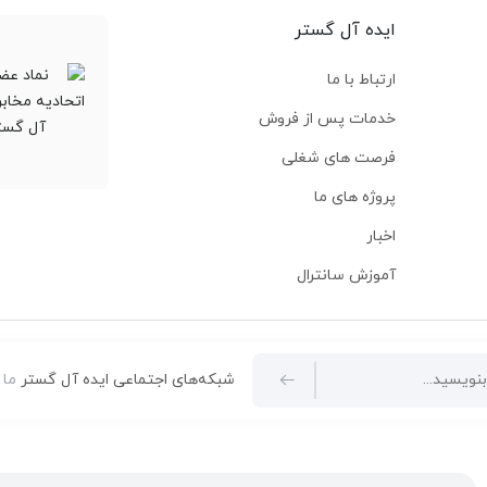
ایده آل گستر
ارتباط با ما
خدمات پس از فروش
فرصت های شغلی
پروژه های ما
اخبار
آموزش سانترال
شبکه‌های اجتماعی ایده آل گستر
ما 