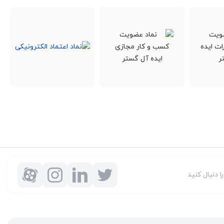
را دنبال کنید