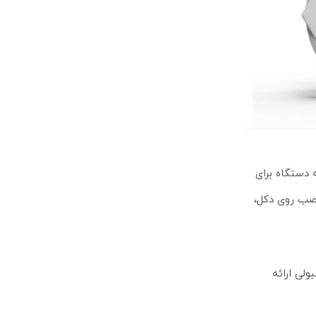
ر است. بدنه دستگاه برای
ب برای نصب روی دکل،
وسط عملکرد قابل قبولی ارائه