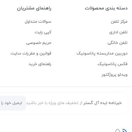
دسته بندی محصولات
راهنمای مشتریان
مرکز تلفن
سوالات متداول
تلفن اداری
کپی رایت
تلفن خانگی
حریم خصوصی
دوربین مداربسته پاناسونیک
قوانین و مقررات سایت
فکس پاناسونیک
راهنمای خرید
ویدئو پروژکتور
خبرنامه ایده آل گستر
از تخفیف های ویژه با خبر باشید