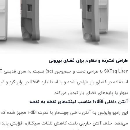
طراحی فشرده و مقاوم برای فضای بیرونی
استفاده در فضای باز طرا
دیوار یا پایه‌های فضای باز تبدیل می‌کند.
آنتن داخلی 10dBi مناسب لینک‌های نقطه به نقطه
می‌دهد. حذف آنتن خارجی باعث کاهش تلفات سیگنال، افزایش پایدار