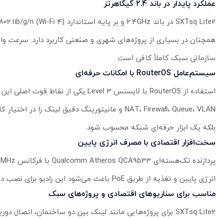
عملکرد پایدار در باند 2.4 گیگاهرتز
سازمانی سبک کاملاً کافی است.
سیستم‌عامل RouterOS با امکانات حرفه‌ای
بلکه یک ابزار حرفه‌ای شبکه محسوب شود.
سخت‌افزار اقتصادی با مصرف انرژی پایین
انرژی پایین و تغذیه از طریق PoE باعث می‌شود این رادیو برای نصب در نقاطی که دسترسی به برق محدود است، گزینه‌ای اقتصادی و مطمئن باشد.
مناسب برای سناریوهای اقتصادی و پروژه‌های سبک