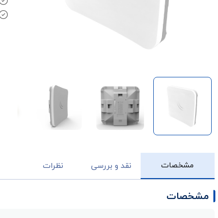
مشخصات
نقد و بررسی
نظرات
مشخصات