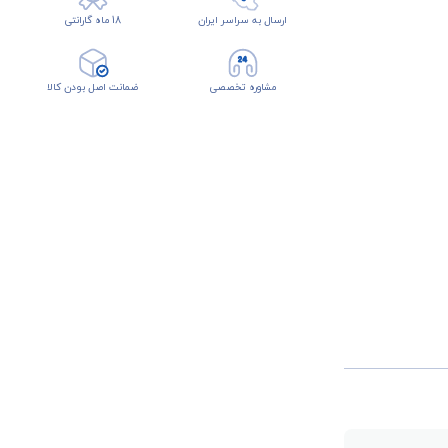
ارسال به سراسر ایران
18 ماه گارانتی
مشاوره تخصصی
ضمانت اصل بودن کالا