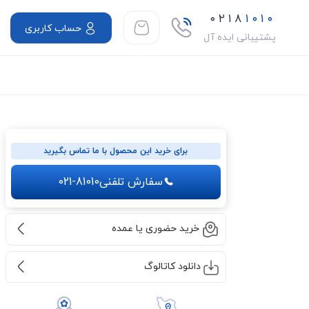
۰۲۱۸
۱۰۱۰
حساب کاربری
پشتیبانی ایده آل
برای خرید این محصول با ما تماس بگیرید
سفارش تلفنی
021-81010
خرید حضوری یا عمده
دانلود کاتالوگ