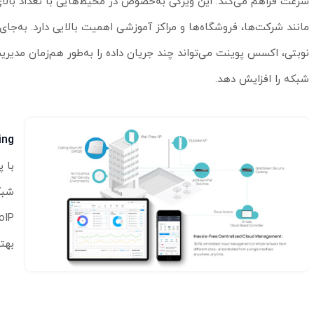
سرعت فراهم می‌کند. این ویژگی به‌خصوص در محیط‌هایی با تعداد بال
مانند شرکت‌ها، فروشگاه‌ها و مراکز آموزشی اهمیت بالایی دارد. به‌جای
نوبتی، اکسس پوینت می‌تواند چند جریان داده را به‌طور هم‌زمان مدیریت
شبکه را افزایش دهد.
Roaming
بهت