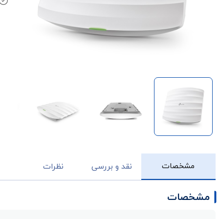
مشخصات
نقد و بررسی
نظرات
مشخصات