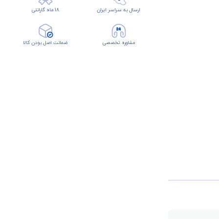
ارسال به سراسر ایران
18 ماه گارانتی
مشاوره تخصصی
ضمانت اصل بودن کالا