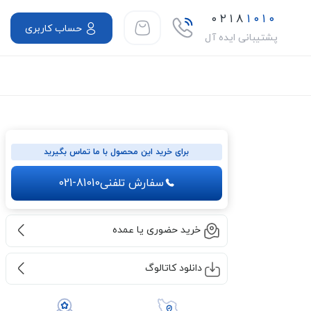
۰۲۱۸
۱۰۱۰
حساب کاربری
پشتیبانی ایده آل
برای خرید این محصول با ما تماس بگیرید
سفارش تلفنی
021-81010
خرید حضوری یا عمده
دانلود کاتالوگ