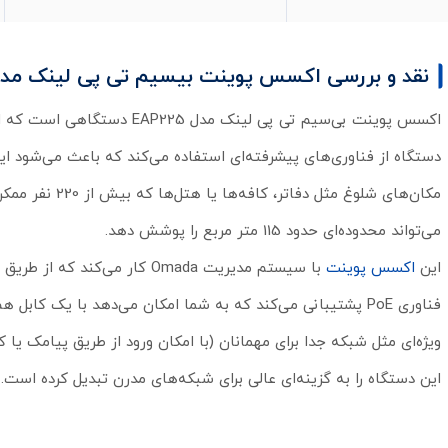
نقد و بررسی اکسس پوینت بیسیم تی پی لینک مدل P225
دستگاه از فناوری‌های پیشرفته‌ای استفاده می‌کند که باعث می‌شود اینت
مکان‌های شلوغ
می‌تواند محدوده‌ای حدود 115 متر مربع را پوشش دهد.
این
اکسس پوینت
با سیستم مدیریت Omada کار م
فناوری PoE پشتیبانی می‌کند که به شما امکان می‌دهد با یک کا
ویژه‌ای مثل شبکه جدا برای مهمانان (با امکان ورود از طریق پیامک یا
این دستگاه را به گزینه‌ای عالی برای شبکه‌های مدرن تبدیل کرده است.