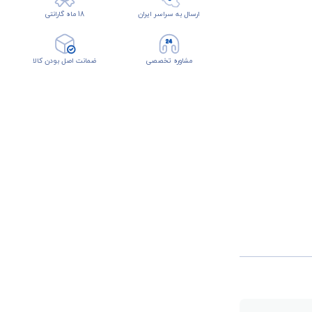
ارسال به سراسر ایران
18 ماه گارانتی
مشاوره تخصصی
ضمانت اصل بودن کالا