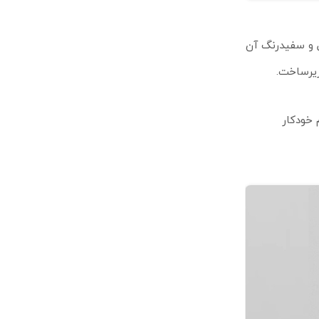
ر مینیمال و سفیدرنگ آن
ظیم خودکار