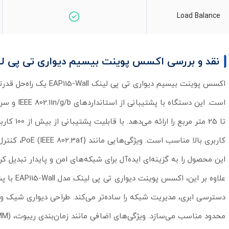
Load Balance
نقد و بررسی اکسس پوینت بیسیم دیواری تی پی لینک مدل ll
اکسس پوینت بیسیم دیوا
این محصول را به گزینه‌ای ایده‌آل برای شبکه‌های امن و پایدار تبدیل ک