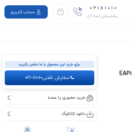
۰۲۱۸
۱۰۱۰
حساب کاربری
پشتیبانی ایده آل
برای خرید این محصول با ما تماس بگیرید
سفارش تلفنی
021-81010
خرید حضوری یا عمده
دانلود کاتالوگ