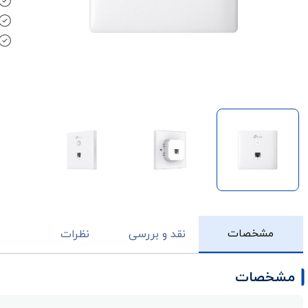
مشخصات
نقد و بررسی
نظرات
مشخصات