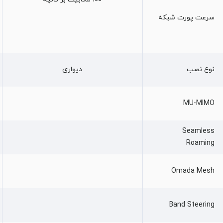
سرعت پورت شبکه
نوع نصب
دیواری
MU-MIMO
Seamless
Roaming
Omada Mesh
Band Steering