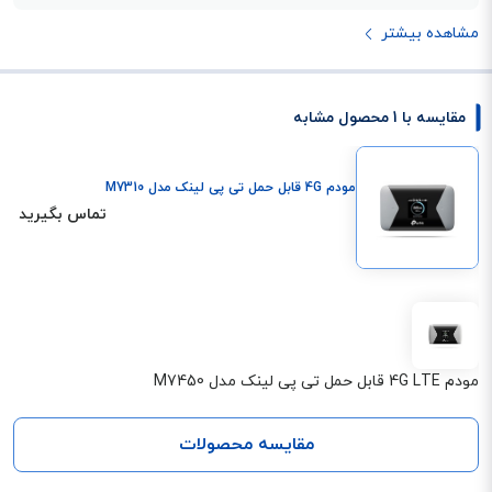
مشاهده بیشتر
مقایسه با 1 محصول مشابه
مودم 4G قابل حمل تی پی لینک مدل M7310
تماس بگیرید
مودم 4G LTE قابل حمل تی پی لینک مدل M7450
مقایسه محصولات