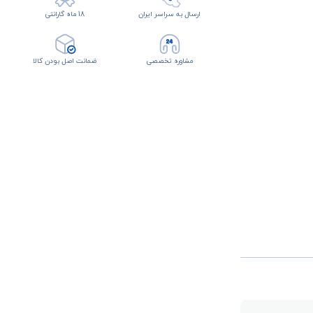
ارسال به سراسر ایران
18 ماه گارانتی
مشاوره تخصصی
ضمانت اصل بودن کالا