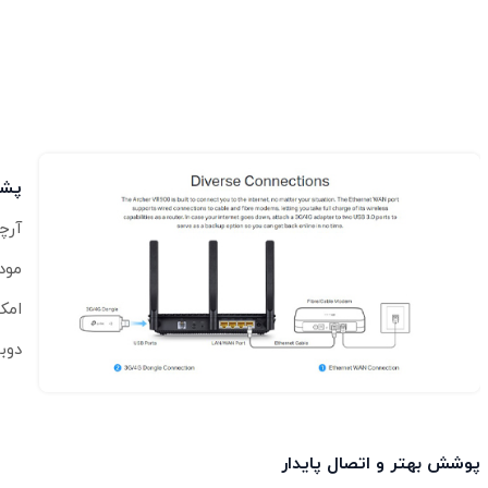
پشت
دوبا
پوشش بهتر و اتصال پایدار