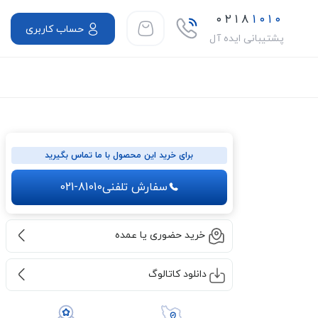
۰۲۱۸
۱۰۱۰
حساب کاربری
پشتیبانی ایده آل
برای خرید این محصول با ما تماس بگیرید
سفارش تلفنی
021-81010
خرید حضوری یا عمده
دانلود کاتالوگ