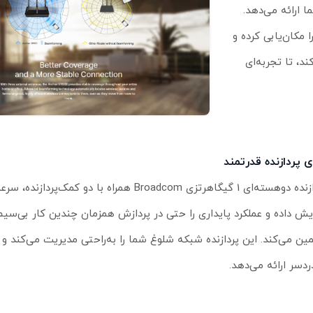
دفتر شما ارائه می‌دهد.
ی‌سیم را مکان‌یابی کرده و
د، تا تجربه‌ای
ی پردازنده قدرتمند
پردازنده دوهسته‌ای 1 گیگاهرتزی Broadcom همراه با دو کمک‌
ایش داده و عملکرد پایداری را حتی در پردازش همزمان چندین کار بی‌سی
ین می‌کند. این پردازنده شبکه شلوغ شما را به‌راحتی مدیریت می‌کند و ت
ردسر ارائه می‌دهد.