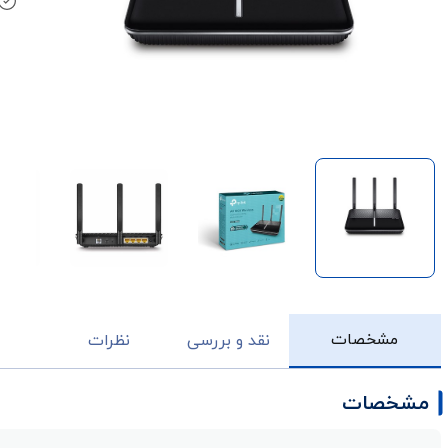
مشخصات
نقد و بررسی
نظرات
مشخصات