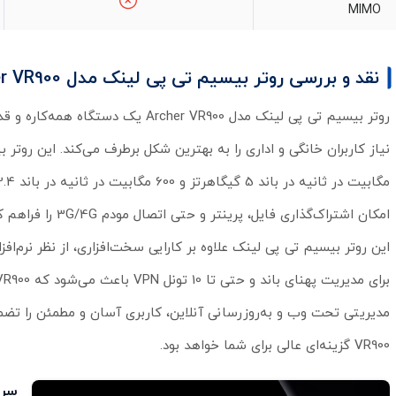
MIMO
نقد و بررسی روتر بیسیم تی پی لینک مدل Archer VR900
امکان اشتراک‌گذاری فایل، پرینتر و حتی اتصال مودم 3G/4G را فراهم کرده و انعطاف‌پذیری بالایی برای شبکه به همراه دارد.
VR900 گزینه‌ای عالی برای شما خواهد بود.
سرعت وا