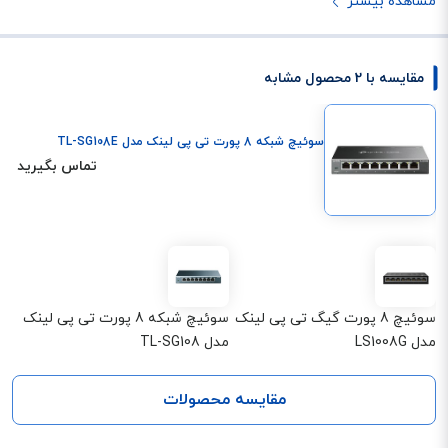
مشاهده بیشتر
مقایسه با 2 محصول مشابه
سوئیچ شبکه 8 پورت تی پی لینک مدل TL-SG108E
تماس بگیرید
سوئیچ 8 پورت گیگ تی پی لینک
سوئیچ شبکه 8 پورت تی پی لینک
مدل LS1008G
مدل TL-SG108
مقایسه محصولات