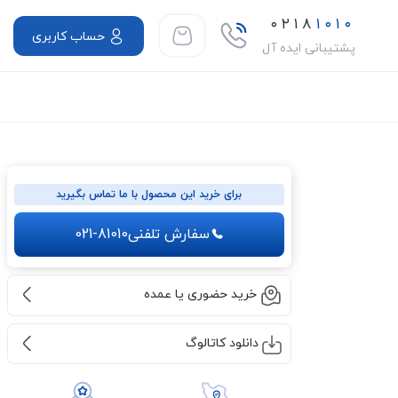
۰۲۱۸
۱۰۱۰
حساب کاربری
پشتیبانی ایده آل
برای خرید این محصول با ما تماس بگیرید
سفارش تلفنی
021-81010
خرید حضوری یا عمده
دانلود کاتالوگ