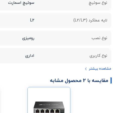
نوع سوئیچ
سوئیچ اسمارت
لایه عملکرد (L2/L3)
L2
نوع نصب
رومیزی
نوع کاربری
اداری
مشاهده بیشتر
مقایسه با 2 محصول مشابه