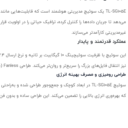
می‌دهد تا جریان داده‌ها را کنترل کرده، ترافیک حیاتی را در اولویت قر
غیرمدیریتی کارآمدتر می‌سازند.
عملکرد قدرتمند و پایدار
نیز انتقال فایل‌های بزرگ را سریع‌تر و روان‌تر می‌کند. طراحی Fanless (بی‌صدا) باعث می‌شود دستگاه برای محیط‌های اداری یا خانگی گزینه‌ای عالی باشد.
طراحی رومیزی و مصرف بهینه انرژی
که بهره‌وری انرژی بالایی را تضمین می‌کند. این طراحی ساده و بدون فن