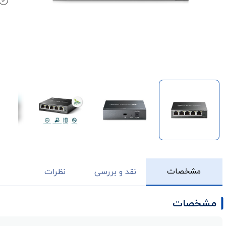
مشخصات
نقد و بررسی
نظرات
مشخصات