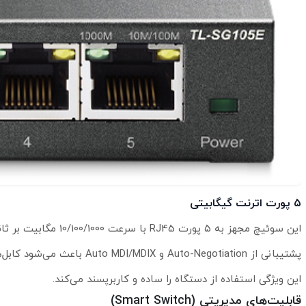
۵ پورت اترنت گیگابیتی
این سوئیچ مجهز به ۵ 
پشتیبانی از uto-Negotiation
این ویژگی استفاده از دستگاه را ساده و کاربرپسند می‌کند.
قابلیت‌های مدیریتی (Smart Switch)