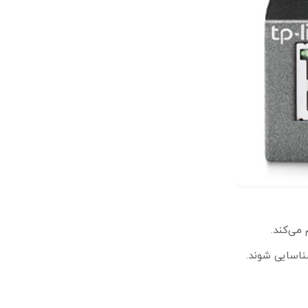
راهم می‌کند.
ودکار شناسایی شوند.