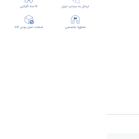
ارسال به سراسر ایران
18 ماه گارانتی
مشاوره تخصصی
ضمانت اصل بودن کالا