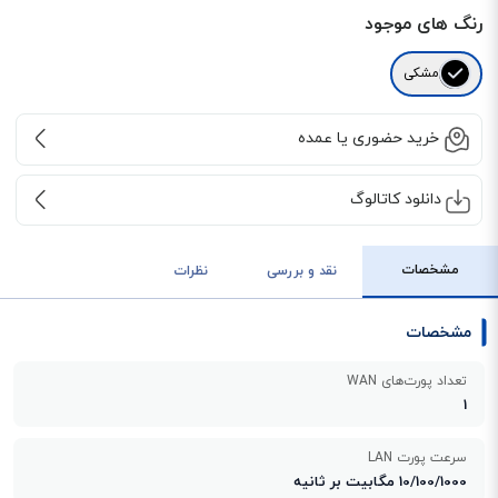
رنگ های موجود
مشکی
خرید حضوری یا عمده
دانلود کاتالوگ
مشخصات
نقد و بررسی
نظرات
مشخصات
تعداد پورت‌های WAN
1
سرعت پورت LAN
10/100/1000 مگابیت بر ثانیه