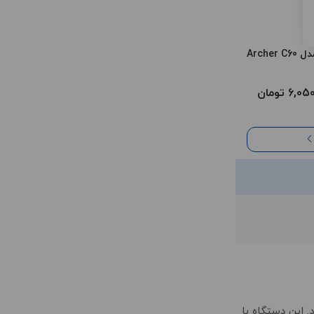
Arch
6, تومان
دارند. این دستگاه با