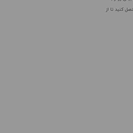
صل کنید تا از