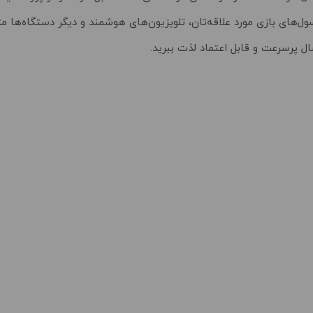
ول‌های بازی مورد علاقه‌تان، تلویزیون‌های هوشمند و دیگر دستگاه‌ها مت
ال پرسرعت و قابل اعتماد لذت ببرید.