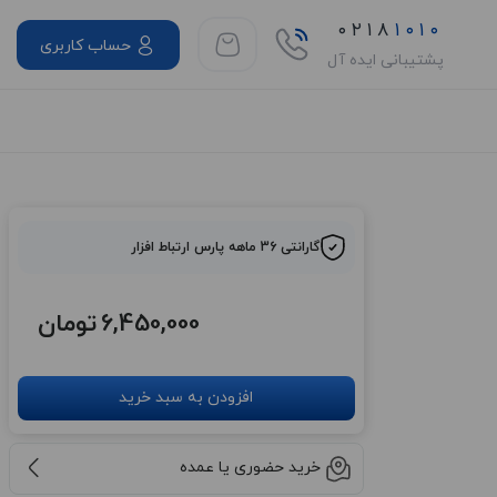
۰۲۱۸
۱۰۱۰
حساب کاربری
پشتیبانی ایده آل
گارانتی 36 ماهه پارس ارتباط افزار
6,450,000
تومان
افزودن به سبد خرید
خرید حضوری یا عمده