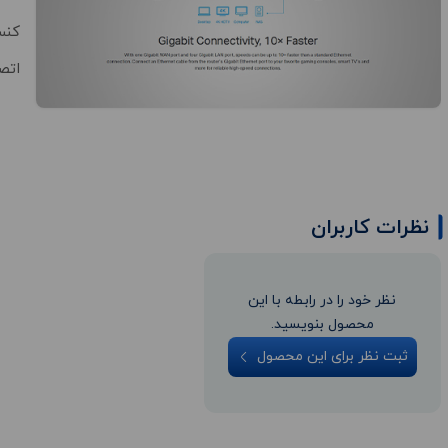
کنس
اتص
نظرات کاربران
نظر خود را در رابطه با این
محصول بنویسید.
ثبت نظر برای این محصول