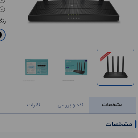
رنگ
مشخصات
نقد و بررسی
نظرات
مشخصات