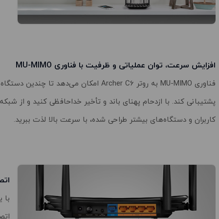
افزایش سرعت، توان عملیاتی و ظرفیت با فناوری MU-MIMO
فناوری MU-MIMO به روتر Archer C6 امکان می‌دهد تا چ
پشتیبانی کند. با ازدحام پهنای باند و تأخیر خداحافظی کنید و از شبکه‌ا
کاربران و دستگاه‌های بیشتر طراحی شده، با سرعت بالا لذت ببرید.
اتصال 
اتصا