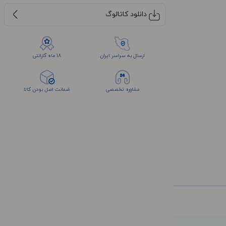
دانلود کاتالوگ
ارسال به سراسر ایران
18 ماه گارانتی
مشاوره تخصصی
ضمانت اصل بودن کالا