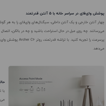
پوشش وای‌فای در سراسر خانه با ۵ آنتن قدرتمند
چهار آنتن خارجی و یک آنتن داخلی، سیگنال‌های وای‌فای را به هر گوش
می‌رسانند. چه روی مبل در حال استراحت باشید و چه در بالکن، اتصال پا
پرسرعت را تجربه کنید. با تراشه قدرتم
می‌دهد.
حال
می‌