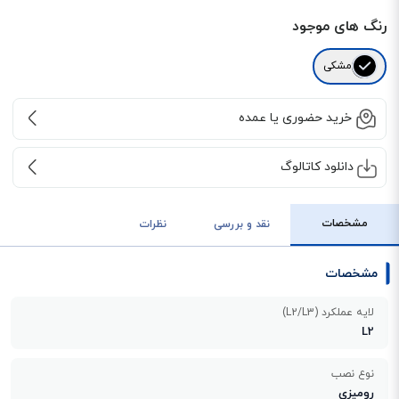
رنگ های موجود
مشکی
خرید حضوری یا عمده
دانلود کاتالوگ
مشخصات
نقد و بررسی
نظرات
مشخصات
لایه عملکرد (L2/L3)
L2
نوع نصب
رومیزی