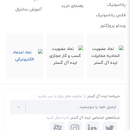
پاناسونیک
راهنمای خرید
آموزش سانترال
فکس پاناسونیک
ویدئو پروژکتور
خبرنامه ایده آل گستر
از تخفیف های ویژه با خبر باشید
شبکه‌های اجتماعی ایده آل گستر
ما را دنبال کنید