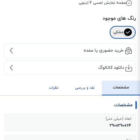
صفحه نمایش لمسی 4 اینچی
رنگ های موجود
مشکی
خرید حضوری یا عمده
دانلود کاتالوگ
مشخصات
نقد و بررسی
نظرات
مشخصات
ابعاد (میلی متر)
290x290x64