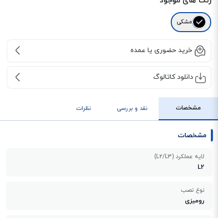
رنگ های موجود
مشکی
خرید حضوری یا عمده
دانلود کاتالوگ
مشخصات
نقد و بررسی
نظرات
مشخصات
لایه عملکرد (L2/L3)
L2
نوع نصب
رومیزی