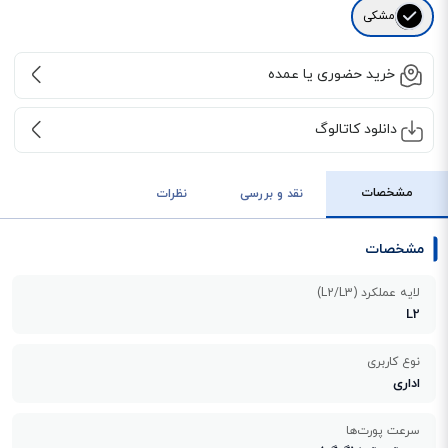
مشکی
خرید حضوری یا عمده
دانلود کاتالوگ
مشخصات
نقد و بررسی
نظرات
مشخصات
لایه عملکرد (L2/L3)
L2
نوع کاربری
اداری
سرعت پورت‌ها