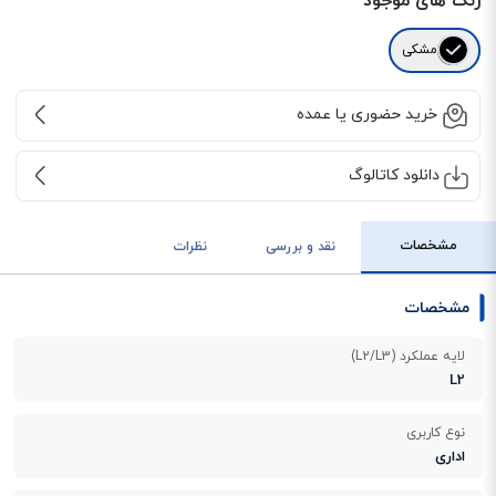
رنگ های موجود
مشکی
خرید حضوری یا عمده
دانلود کاتالوگ
مشخصات
نقد و بررسی
نظرات
مشخصات
لایه عملکرد (L2/L3)
L2
نوع کاربری
اداری