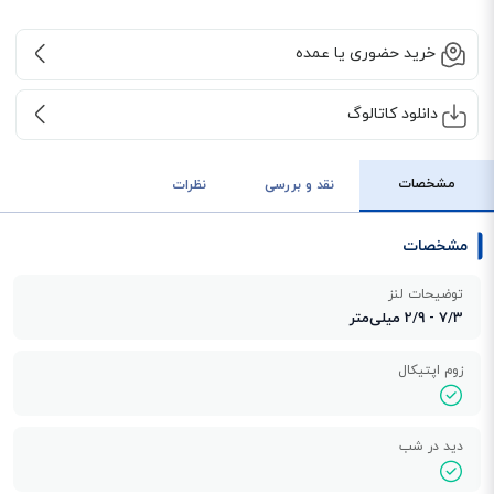
خرید حضوری یا عمده
دانلود کاتالوگ
مشخصات
نقد و بررسی
نظرات
مشخصات
توضیحات لنز
7/3 - 2/9 میلی‌متر
زوم اپتیکال
دید در شب