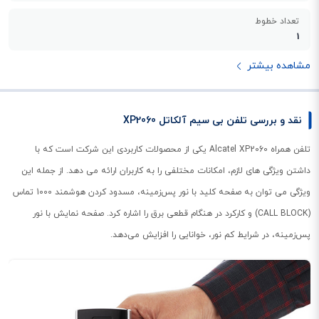
تعداد خطوط
1
مشاهده بیشتر
نقد و بررسی تلفن بی سیم آلکاتل XP2060
تلفن همراه Alcatel XP2060 یکی از محصولات کاربردی این شرکت است که با
داشتن ویژگی های لازم، امکانات مختلفی را به کاربران ارائه می دهد. از جمله این
ویژگی می توان به صفحه کلید با نور پس‌زمینه، مسدود کردن هوشمند 1000 تماس
(CALL BLOCK) و کارکرد در هنگام قطعی برق را اشاره کرد. صفحه نمایش با نور
پس‌زمینه، در شرایط کم نور، خوانایی را افزایش می‌دهد.