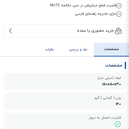
قابلیت قطع میکروفن در حین مکالمه MUTE
دارای دفترچه راهنمای فارسی
خرید حضوری یا عمده
مشخصات
نقد و بررسی
نظرات
مشخصات
ابعاد (میلی متر)
150x50x30
وزن ( گوشی ) گرم
140
قابلیت اتصال به دیوار