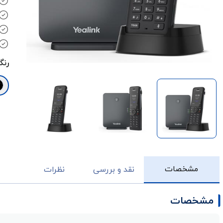
رنگ
مشخصات
نقد و بررسی
نظرات
مشخصات