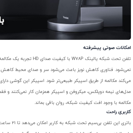
امکانات صوتی پیشرفته
تلفن تحت شبکه یالینک 78P
نمی‌شود. فناوری کاهش نویز باعث می‌شود سر و صدای محیط کاهش یای
مکالمه با وجود افت کیفیت شبکه، روان باقی بماند.
کاربری راحت
باتری این 