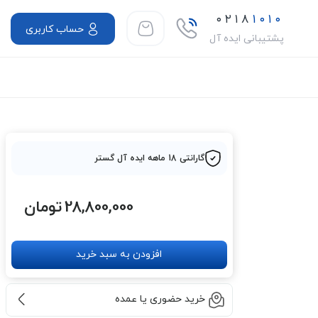
۰۲۱۸
۱۰۱۰
حساب کاربری
پشتیبانی ایده آل
گارانتی 18 ماهه ایده آل گستر
28,800,000
تومان
افزودن به سبد خرید
خرید حضوری یا عمده