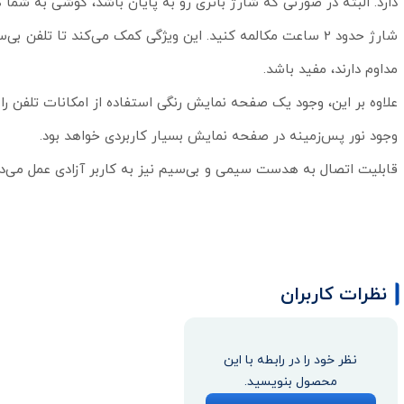
مداوم دارند، مفید باشد.
علاوه بر این، وجود یک صفحه نمایش رنگی استفاده از امکانات تلفن را ر
وجود نور پس‌زمینه در صفحه نمایش بسیار کاربردی خواهد بود.
قابلیت اتصال به هدست سیمی و بی‌سیم نیز به کاربر آزادی عمل می‌ده
نظرات کاربران
نظر خود را در رابطه با این
محصول بنویسید.