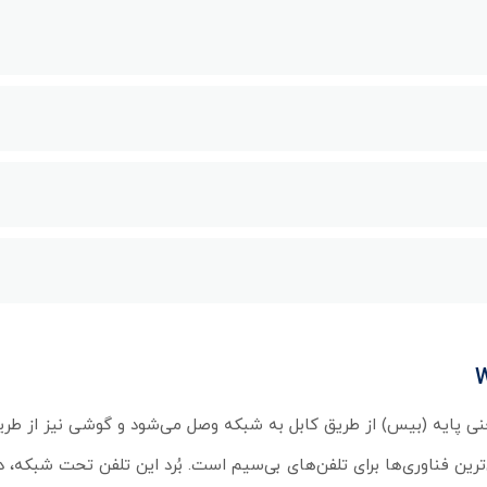
فناوری دکت کار می‌کند؛ یعنی پایه (بیس) از طریق کابل به شبکه وصل می‌شود و گوشی نیز از
من‌ترین فناوری‌ها برای تلفن‌های بی‌سیم است. بُرد این تلفن تحت شبکه،