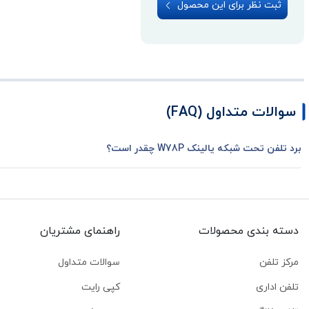
ثبت نظر برای این محصول
سوالات متداول (FAQ)
برد تلفن تحت شبکه یالینک W78P چقدر است؟
دسته بندی محصولات
راهنمای مشتریان
مرکز تلفن
سوالات متداول
تلفن اداری
کپی رایت