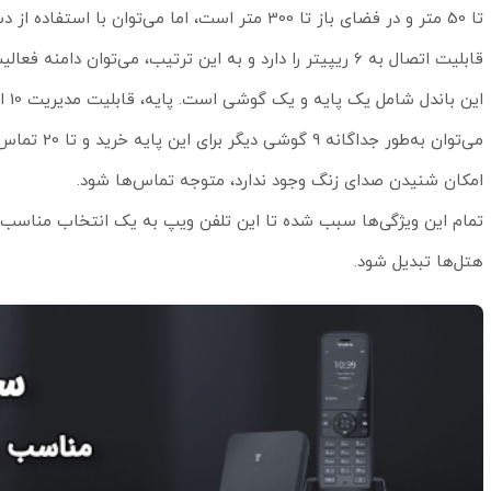
قابلیت اتصال به 6 ریپیتر را دارد و به این ترتیب، می‌توان دامنه فعالیت آن را افزایش داد.
می‌توان به
امکان شنیدن صدای زنگ وجود ندارد، متوجه تماس‌ها شود.
تمام این ویژگی‌ها سبب شده تا این تلفن ویپ به یک انتخاب مناسب ب
هتل‌ها تبدیل شود.