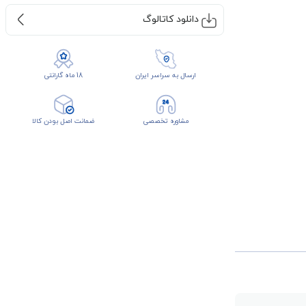
دانلود کاتالوگ
ارسال به سراسر ایران
18 ماه گارانتی
مشاوره تخصصی
ضمانت اصل بودن کالا