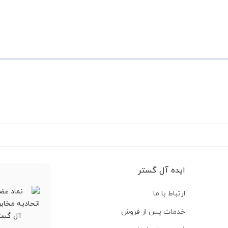
ایده آل گستر
ارتباط با ما
خدمات پس از فروش