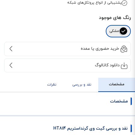
پشتیبانی از انواع پروتکل‌های شبکه
رنگ های موجود
مشکی
خرید حضوری یا عمده
دانلود کاتالوگ
مشخصات
نقد و بررسی
نظرات
مشخصات
نقد و بررسی گیت وی گرنداستریم HT814