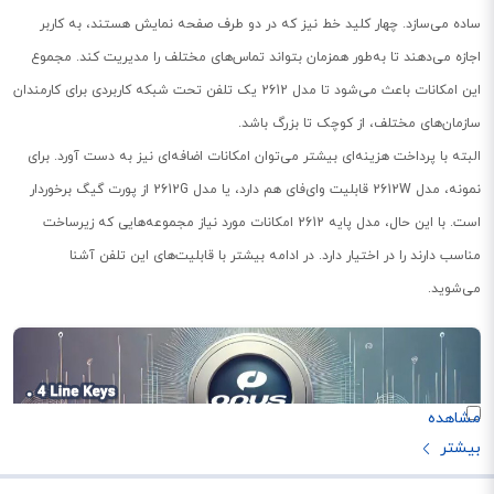
ساده می‌سازد. چهار کلید خط نیز که در دو طرف صفحه نمایش هستند، به کاربر
اجازه می‌دهند تا به‌طور همزمان بتواند تماس‌های مختلف را مدیریت کند. مجموع
این امکانات باعث می‌شود تا مدل 2612 یک تلفن تحت شبکه کاربردی برای کارمندان
سازمان‌های مختلف، از کوچک تا بزرگ باشد.
البته با پرداخت هزینه‌ای بیشتر می‌توان امکانات اضافه‌ای نیز به دست آورد. برای
نمونه، مدل 2612W قابلیت وای‌فای هم دارد، یا مدل 2612G از پورت گیگ برخوردار
است. با این حال، مدل پایه 2612 امکانات مورد نیاز مجموعه‌هایی که زیرساخت
مناسب دارند را در اختیار دارد. در ادامه بیشتر با قابلیت‌های این تلفن آشنا
می‌شوید.